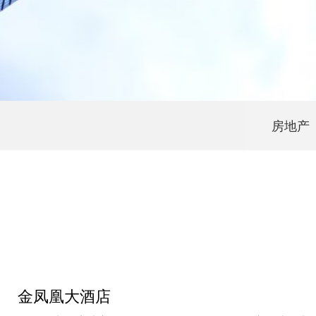
房地产
金凤凰大酒店