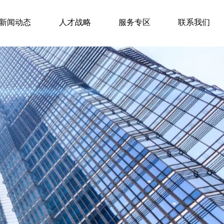
新闻动态
人才战略
服务专区
联系我们
饮