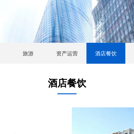
旅游
资产运营
酒店餐饮
酒店餐饮
——