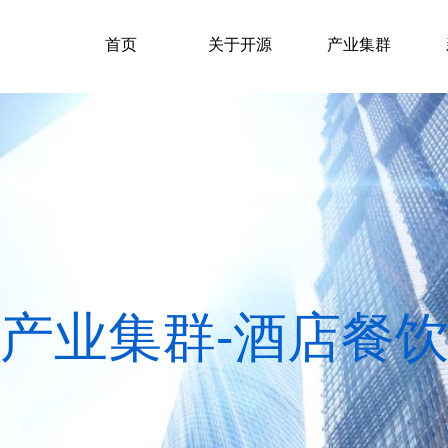
首页
关于开源
产业集群
产业集群-酒店餐